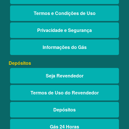
Termos e Condições de Uso
Privacidade e Segurança
Informações do Gás
Depósitos
Seja Revendedor
Termos de Uso do Revendedor
Depósitos
Gás 24 Horas