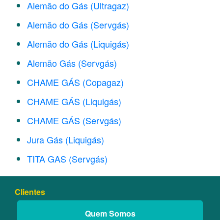
Alemão do Gás (Ultragaz)
Alemão do Gás (Servgás)
Alemão do Gás (Liquigás)
Alemão Gás (Servgás)
CHAME GÁS (Copagaz)
CHAME GÁS (Liquigás)
CHAME GÁS (Servgás)
Jura Gás (Liquigás)
TITA GAS (Servgás)
Clientes
Quem Somos