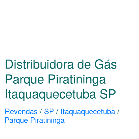
Distribuidora de Gás
Parque Piratininga
Itaquaquecetuba
SP
Revendas
/
SP
/
Itaquaquecetuba
/
Parque Piratininga