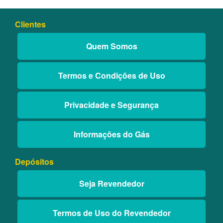
Clientes
Quem Somos
Termos e Condições de Uso
Privacidade e Segurança
Informações do Gás
Depósitos
Seja Revendedor
Termos de Uso do Revendedor