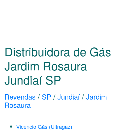
Distribuidora de Gás
Jardim Rosaura
Jundiaí
SP
Revendas
/
SP
/
Jundiaí
/
Jardim
Rosaura
Vicencio Gás (Ultragaz)