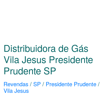
Distribuidora de Gás
Vila Jesus Presidente
Prudente
SP
Revendas
/
SP
/
Presidente Prudente
/
Vila Jesus