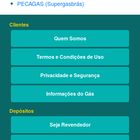
PECAGAS (Supergasbrás)
Clientes
Quem Somos
Termos e Condições de Uso
Privacidade e Segurança
Informações do Gás
Depósitos
Seja Revendedor