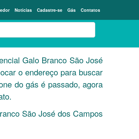
edor
Notícias
Cadastre-se
Gás
Contatos
encial Galo Branco São José
ocar o endereço para buscar
one do gás é passado, agora
ato.
 Branco São José dos Campos