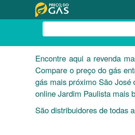
Encontre aqui a revenda m
Compare o preço do gás entr
gás mais próximo São José 
online Jardim Paulista mais b
São distribuidores de todas