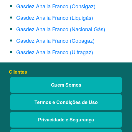
Gasdez Analia Franco (Consigaz)
Gasdez Analia Franco (Liquigás)
Gasdez Analia Franco (Nacional Gás)
Gasdez Analia Franco (Copagaz)
Gasdez Analia Franco (Ultragaz)
Clientes
Quem Somos
Termos e Condições de Uso
Privacidade e Segurança