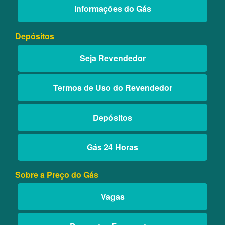
Informações do Gás
Depósitos
Seja Revendedor
Termos de Uso do Revendedor
Depósitos
Gás 24 Horas
Sobre a Preço do Gás
Vagas