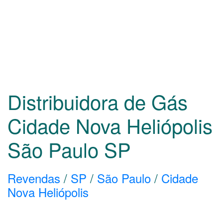
Distribuidora de Gás
Cidade Nova Heliópolis
São Paulo
SP
Revendas
/
SP
/
São Paulo
/
Cidade
Nova Heliópolis