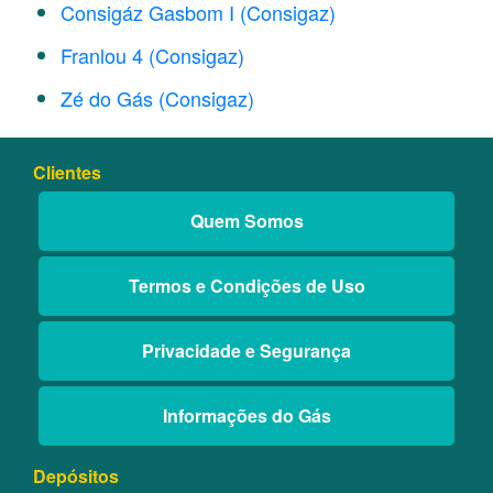
Consigáz Gasbom I (Consigaz)
Franlou 4 (Consigaz)
Zé do Gás (Consigaz)
Clientes
Quem Somos
Termos e Condições de Uso
Privacidade e Segurança
Informações do Gás
Depósitos