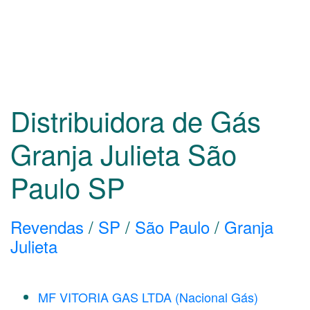
Distribuidora de Gás
Granja Julieta São
Paulo
SP
Revendas
/
SP
/
São Paulo
/
Granja
Julieta
MF VITORIA GAS LTDA (Nacional Gás)