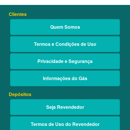
Clientes
Quem Somos
Termos e Condições de Uso
Privacidade e Segurança
Informações do Gás
Depósitos
Seja Revendedor
Termos de Uso do Revendedor