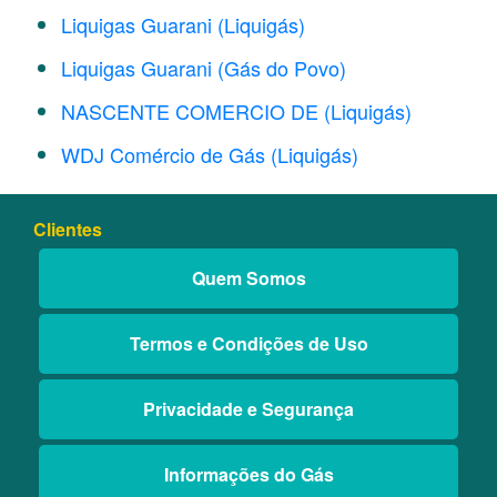
Liquigas Guarani (Liquigás)
Liquigas Guarani (Gás do Povo)
NASCENTE COMERCIO DE (Liquigás)
WDJ Comércio de Gás (Liquigás)
Clientes
Quem Somos
Termos e Condições de Uso
Privacidade e Segurança
Informações do Gás