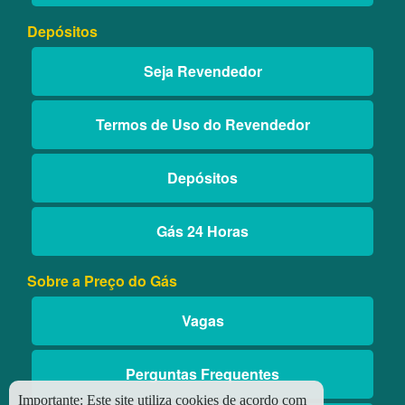
Depósitos
Seja Revendedor
Termos de Uso do Revendedor
Depósitos
Gás 24 Horas
Sobre a Preço do Gás
Vagas
Perguntas Frequentes
Importante:
Este site utiliza cookies de acordo com