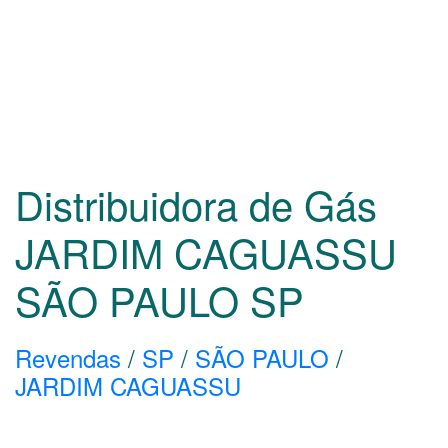
Distribuidora de Gás
JARDIM CAGUASSU
SÃO PAULO
SP
Revendas
/
SP
/
SÃO PAULO
/
JARDIM CAGUASSU