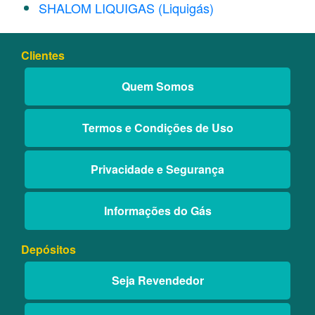
SHALOM LIQUIGAS (Liquigás)
Clientes
Quem Somos
Termos e Condições de Uso
Privacidade e Segurança
Informações do Gás
Depósitos
Seja Revendedor