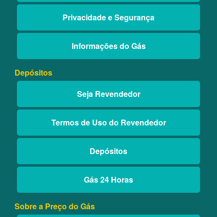
Privacidade e Segurança
Informações do Gás
Depósitos
Seja Revendedor
Termos de Uso do Revendedor
Depósitos
Gás 24 Horas
Sobre a Preço do Gás