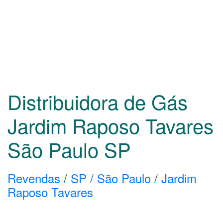
Distribuidora de Gás
Jardim Raposo Tavares
São Paulo
SP
Revendas
/
SP
/
São Paulo
/
Jardim
Raposo Tavares