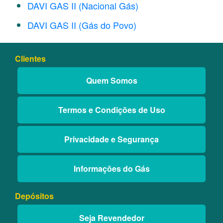
DAVI GAS II (Nacional Gás)
DAVI GAS II (Gás do Povo)
Clientes
Quem Somos
Termos e Condições de Uso
Privacidade e Segurança
Informações do Gás
Depósitos
Seja Revendedor