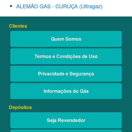
ALEMÃO GAS - CURUÇA (Ultragaz)
Clientes
Quem Somos
Termos e Condições de Uso
Privacidade e Segurança
Informações do Gás
Depósitos
Seja Revendedor