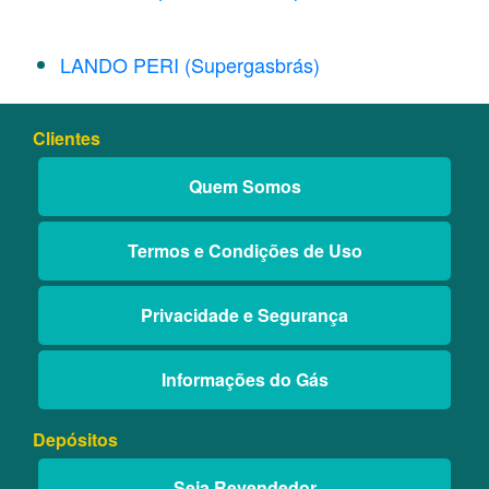
LANDO PERI (Supergasbrás)
Clientes
Quem Somos
Termos e Condições de Uso
Privacidade e Segurança
Informações do Gás
Depósitos
Seja Revendedor