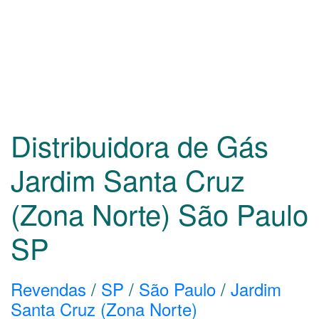
Distribuidora de Gás
Jardim Santa Cruz
(Zona Norte) São Paulo
SP
Revendas
/
SP
/
São Paulo
/
Jardim
Santa Cruz (Zona Norte)