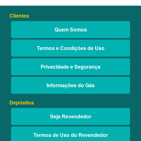
Clientes
Quem Somos
Termos e Condições de Uso
Privacidade e Segurança
Informações do Gás
Depósitos
Seja Revendedor
Termos de Uso do Revendedor