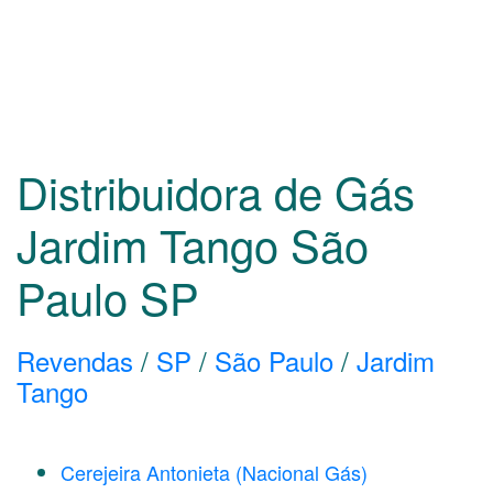
Distribuidora de Gás
Jardim Tango São
Paulo
SP
Revendas
/
SP
/
São Paulo
/
Jardim
Tango
Cerejeira Antonieta (Nacional Gás)