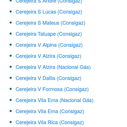
Cerejeira S André (Consigaz)
Cerejeira S Lucas (Consigaz)
Cerejeira S Mateus (Consigaz)
Cerejeira Tatuape (Consigaz)
Cerejeira V Alpina (Consigaz)
Cerejeira V Alzira (Consigaz)
Cerejeira V Alzira (Nacional Gás)
Cerejeira V Dalila (Consigaz)
Cerejeira V Formosa (Consigaz)
Cerejeira Vila Ema (Nacional Gás)
Cerejeira Vila Ema (Consigaz)
Cerejeira Vila Rica (Consigaz)