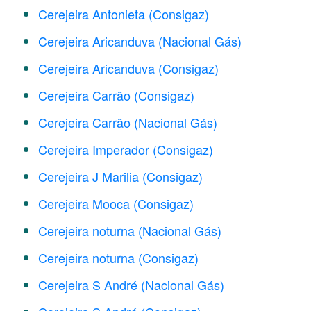
Cerejeira Antonieta (Consigaz)
Cerejeira Aricanduva (Nacional Gás)
Cerejeira Aricanduva (Consigaz)
Cerejeira Carrão (Consigaz)
Cerejeira Carrão (Nacional Gás)
Cerejeira Imperador (Consigaz)
Cerejeira J Marilia (Consigaz)
Cerejeira Mooca (Consigaz)
Cerejeira noturna (Nacional Gás)
Cerejeira noturna (Consigaz)
Cerejeira S André (Nacional Gás)