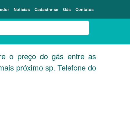
edor
Notícias
Cadastre-se
Gás
Contatos
 o preço do gás entre as
mais próximo sp. Telefone do