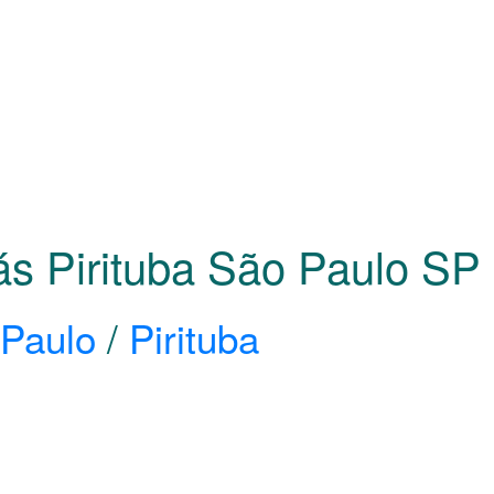
ás Pirituba São Paulo
SP
Paulo
/
Pirituba