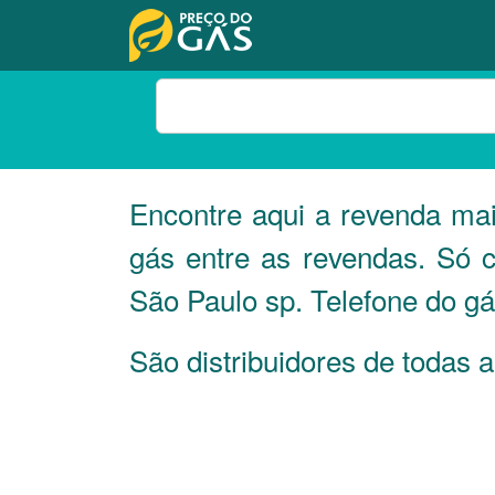
Encontre aqui a revenda ma
gás entre as revendas. Só 
São Paulo sp. Telefone do gá
São distribuidores de todas 