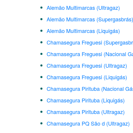
Alemão Multimarcas (Ultragaz)
Alemão Multimarcas (Supergasbrás
Alemão Multimarcas (Liquigás)
Chamasegura Freguesi (Supergasbr
Chamasegura Freguesi (Nacional G
Chamasegura Freguesi (Ultragaz)
Chamasegura Freguesi (Liquigás)
Chamasegura Pirituba (Nacional Gá
Chamasegura Pirituba (Liquigás)
Chamasegura Pirituba (Ultragaz)
Chamasegura PQ São d (Ultragaz)