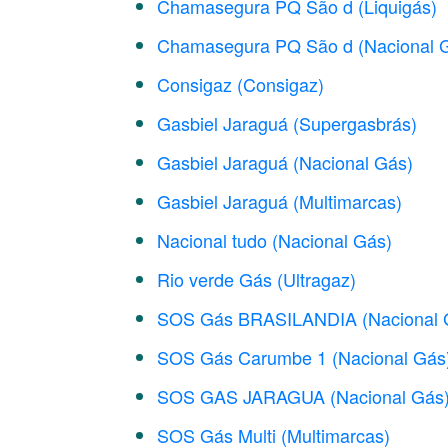
Chamasegura PQ São d (Liquigás)
Chamasegura PQ São d (Nacional 
Consigaz (Consigaz)
Gasbiel Jaraguá (Supergasbrás)
Gasbiel Jaraguá (Nacional Gás)
Gasbiel Jaraguá (Multimarcas)
Nacional tudo (Nacional Gás)
Rio verde Gás (Ultragaz)
SOS Gás BRASILANDIA (Nacional 
SOS Gás Carumbe 1 (Nacional Gás
SOS GAS JARAGUA (Nacional Gás
SOS Gás Multi (Multimarcas)