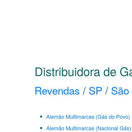
Distribuidora de G
Revendas
/
SP
/
São 
Alemão Multimarcas (Gás do Povo)
Alemão Multimarcas (Nacional Gás)