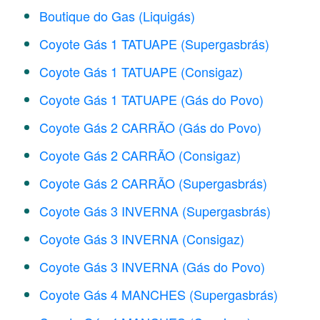
Boutique do Gas (Liquigás)
Coyote Gás 1 TATUAPE (Supergasbrás)
Coyote Gás 1 TATUAPE (Consigaz)
Coyote Gás 1 TATUAPE (Gás do Povo)
Coyote Gás 2 CARRÃO (Gás do Povo)
Coyote Gás 2 CARRÃO (Consigaz)
Coyote Gás 2 CARRÃO (Supergasbrás)
Coyote Gás 3 INVERNA (Supergasbrás)
Coyote Gás 3 INVERNA (Consigaz)
Coyote Gás 3 INVERNA (Gás do Povo)
Coyote Gás 4 MANCHES (Supergasbrás)