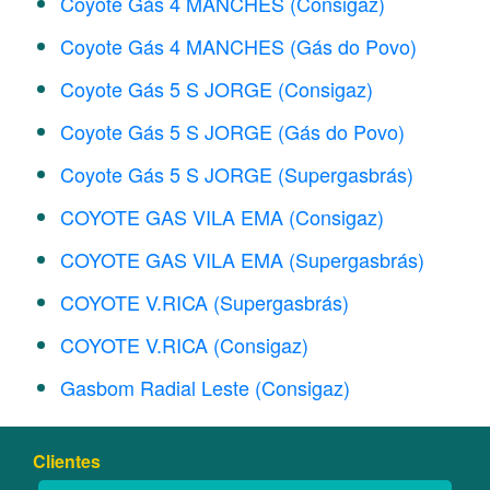
Coyote Gás 4 MANCHES (Consigaz)
Coyote Gás 4 MANCHES (Gás do Povo)
Coyote Gás 5 S JORGE (Consigaz)
Coyote Gás 5 S JORGE (Gás do Povo)
Coyote Gás 5 S JORGE (Supergasbrás)
COYOTE GAS VILA EMA (Consigaz)
COYOTE GAS VILA EMA (Supergasbrás)
COYOTE V.RICA (Supergasbrás)
COYOTE V.RICA (Consigaz)
Gasbom Radial Leste (Consigaz)
Clientes