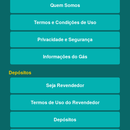
Quem Somos
Termos e Condições de Uso
Privacidade e Segurança
Informações do Gás
Depósitos
Seja Revendedor
Termos de Uso do Revendedor
Depósitos