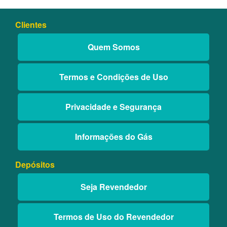
Clientes
Quem Somos
Termos e Condições de Uso
Privacidade e Segurança
Informações do Gás
Depósitos
Seja Revendedor
Termos de Uso do Revendedor