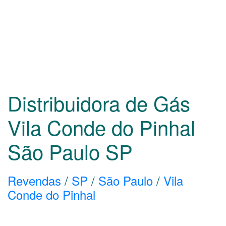
Distribuidora de Gás
Vila Conde do Pinhal
São Paulo
SP
Revendas
/
SP
/
São Paulo
/
Vila
Conde do Pinhal