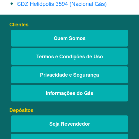
SDZ Heliópolis 3594 (Nacional Gás)
Clientes
Quem Somos
Termos e Condições de Uso
Privacidade e Segurança
Informações do Gás
Depósitos
Seja Revendedor