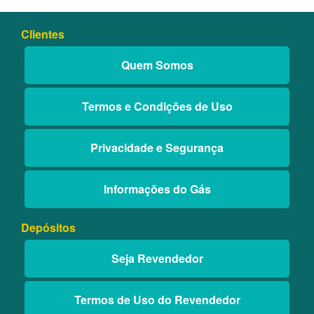
Clientes
Quem Somos
Termos e Condições de Uso
Privacidade e Segurança
Informações do Gás
Depósitos
Seja Revendedor
Termos de Uso do Revendedor