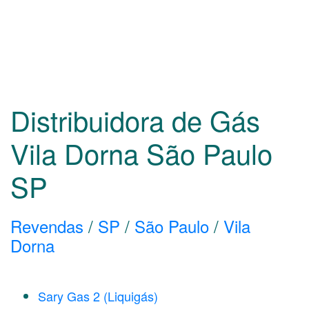
Distribuidora de Gás
Vila Dorna São Paulo
SP
Revendas
/
SP
/
São Paulo
/
Vila
Dorna
Sary Gas 2 (Liquigás)