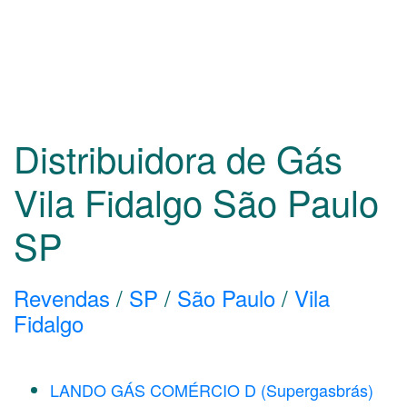
Distribuidora de Gás
Vila Fidalgo São Paulo
SP
Revendas
/
SP
/
São Paulo
/
Vila
Fidalgo
LANDO GÁS COMÉRCIO D (Supergasbrás)