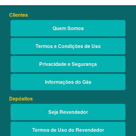
Clientes
Quem Somos
Termos e Condições de Uso
Privacidade e Segurança
Informações do Gás
Depósitos
Seja Revendedor
Termos de Uso do Revendedor