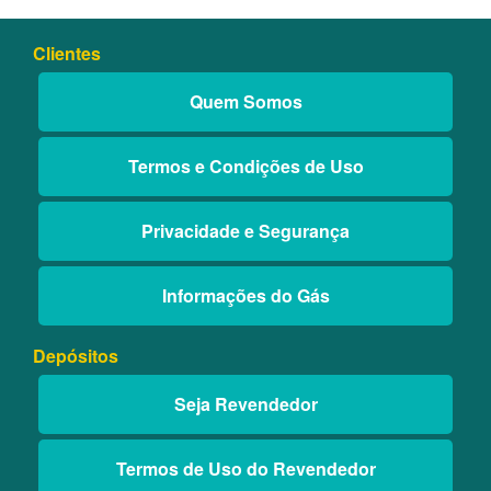
Clientes
Quem Somos
Termos e Condições de Uso
Privacidade e Segurança
Informações do Gás
Depósitos
Seja Revendedor
Termos de Uso do Revendedor