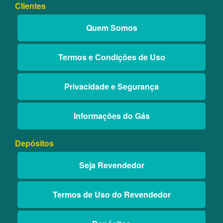
Clientes
Quem Somos
Termos e Condições de Uso
Privacidade e Segurança
Informações do Gás
Depósitos
Seja Revendedor
Termos de Uso do Revendedor