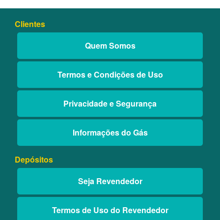
Clientes
Quem Somos
Termos e Condições de Uso
Privacidade e Segurança
Informações do Gás
Depósitos
Seja Revendedor
Termos de Uso do Revendedor