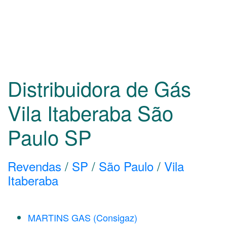
Distribuidora de Gás
Vila Itaberaba São
Paulo
SP
Revendas
/
SP
/
São Paulo
/
Vila
Itaberaba
MARTINS GAS (Consigaz)