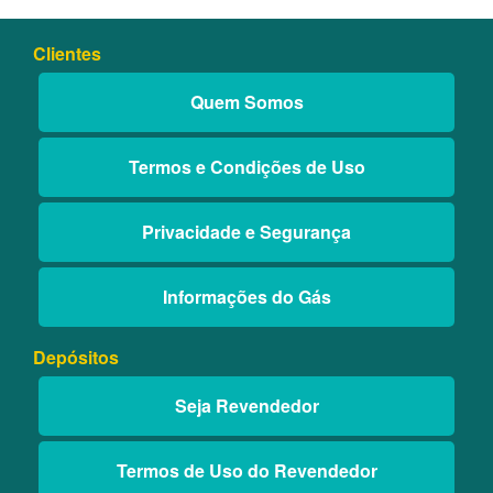
Clientes
Quem Somos
Termos e Condições de Uso
Privacidade e Segurança
Informações do Gás
Depósitos
Seja Revendedor
Termos de Uso do Revendedor