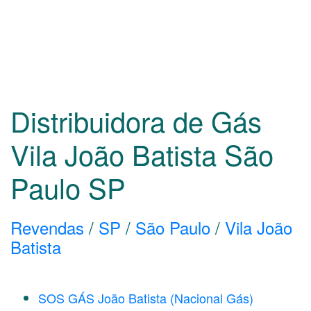
Distribuidora de Gás
Vila João Batista São
Paulo
SP
Revendas
/
SP
/
São Paulo
/
Vila João
Batista
SOS GÁS João Batista (Nacional Gás)