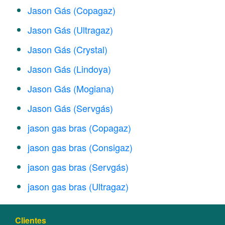
Jason Gás (Copagaz)
Jason Gás (Ultragaz)
Jason Gás (Crystal)
Jason Gás (Lindoya)
Jason Gás (Mogiana)
Jason Gás (Servgás)
jason gas bras (Copagaz)
jason gas bras (Consigaz)
jason gas bras (Servgás)
jason gas bras (Ultragaz)
Clientes