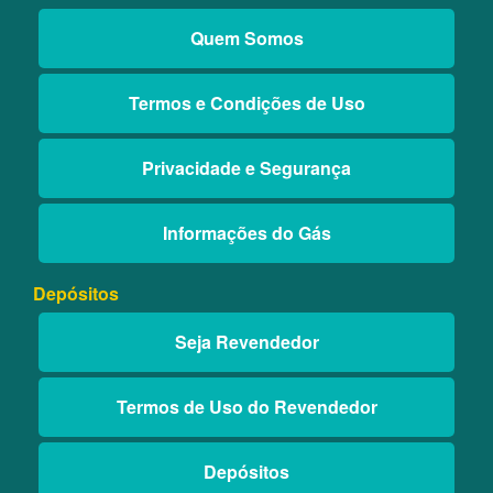
Quem Somos
Termos e Condições de Uso
Privacidade e Segurança
Informações do Gás
Depósitos
Seja Revendedor
Termos de Uso do Revendedor
Depósitos