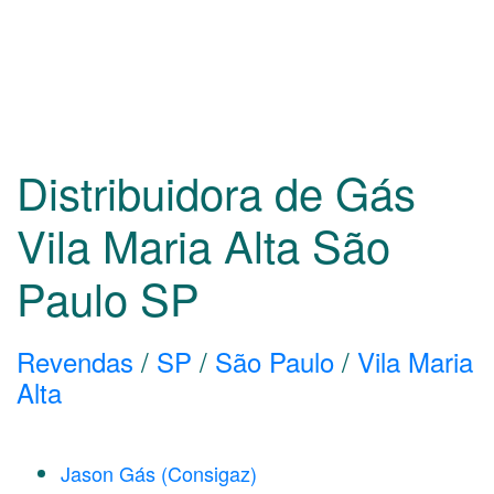
Distribuidora de Gás
Vila Maria Alta São
Paulo
SP
Revendas
/
SP
/
São Paulo
/
Vila Maria
Alta
Jason Gás (Consigaz)