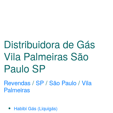
Distribuidora de Gás
Vila Palmeiras São
Paulo
SP
Revendas
/
SP
/
São Paulo
/
Vila
Palmeiras
Habibi Gás (Liquigás)