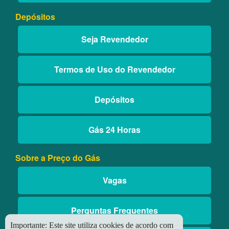
Depósitos
Seja Revendedor
Termos de Uso do Revendedor
Depósitos
Gás 24 Horas
Sobre a Preço do Gás
Vagas
Perguntas Frequentes
Importante:
Este site utiliza cookies de acordo com