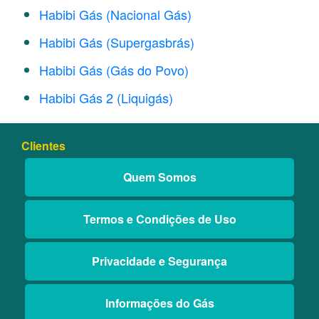
Habibi Gás (Nacional Gás)
Habibi Gás (Supergasbrás)
Habibi Gás (Gás do Povo)
Habibi Gás 2 (Liquigás)
Clientes
Quem Somos
Termos e Condições de Uso
Privacidade e Segurança
Informações do Gás