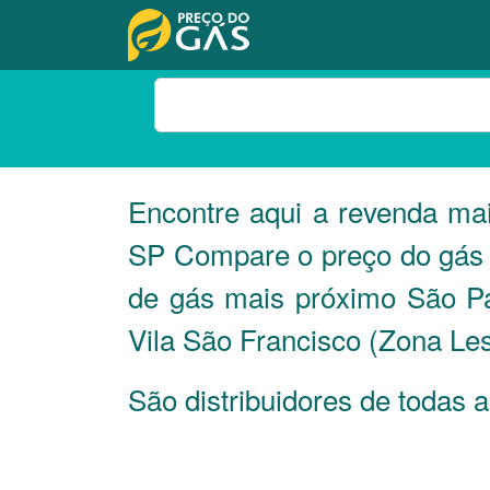
Encontre aqui a revenda ma
SP
Compare o preço do gás e
de gás mais próximo São Pa
Vila São Francisco (Zona Les
São distribuidores de todas