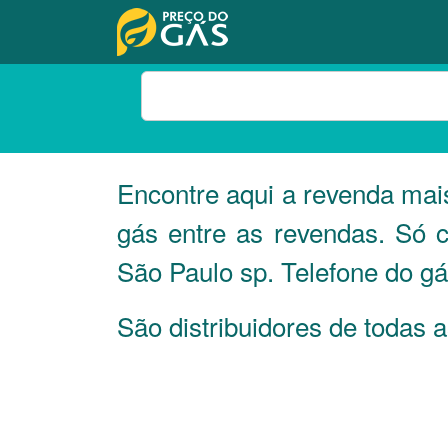
Encontre aqui a revenda mai
gás entre as revendas. Só 
São Paulo sp. Telefone do gá
São distribuidores de todas 