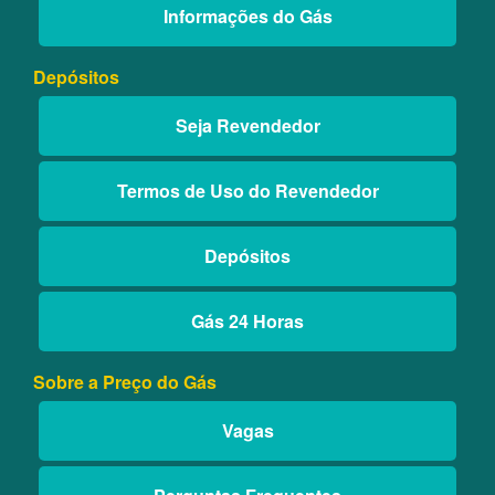
Informações do Gás
Depósitos
Seja Revendedor
Termos de Uso do Revendedor
Depósitos
Gás 24 Horas
Sobre a Preço do Gás
Vagas