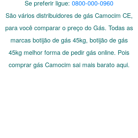
Se preferir ligue:
0800-000-0960
São vários distribuidores de gás
Camocim
CE
,
para você comparar o preço do Gás. Todas as
marcas botijão de gás 45kg, botijão de gás
45kg melhor forma de pedir gás online. Pois
comprar gás Camocim sai mais barato aqui.