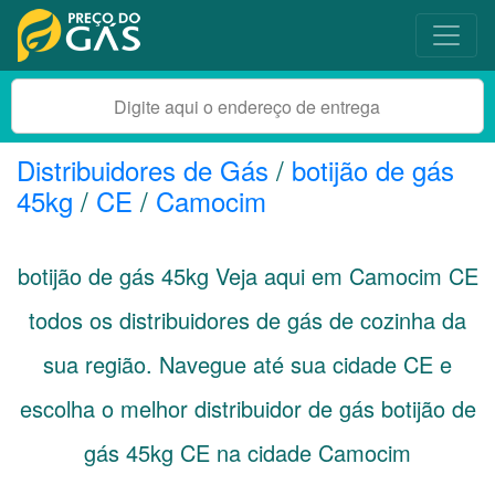
Distribuidores de Gás
/
botijão de gás
45kg
/
CE
/
Camocim
botijão de gás 45kg Veja aqui em Camocim
CE
todos os distribuidores de gás de cozinha da
sua região. Navegue até sua cidade
CE
e
escolha o melhor distribuidor de gás botijão de
gás 45kg CE na cidade Camocim