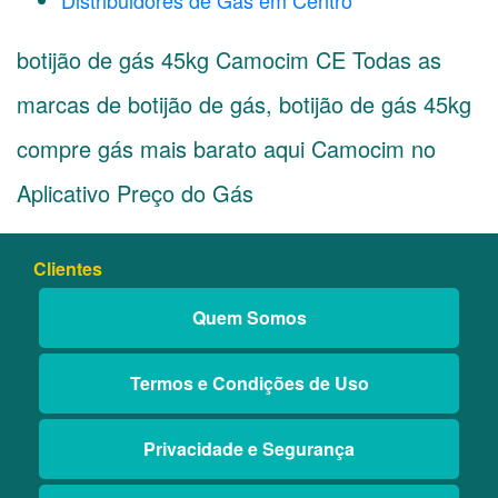
Distribuidores de Gás em Centro
botijão de gás 45kg Camocim CE Todas as
marcas de botijão de gás, botijão de gás 45kg
compre gás mais barato aqui Camocim no
Aplicativo Preço do Gás
Clientes
Quem Somos
Termos e Condições de Uso
Privacidade e Segurança