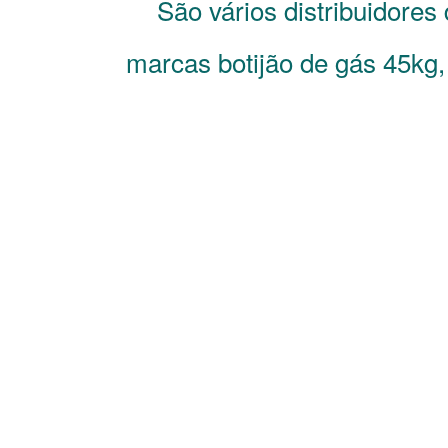
São vários distribuidores
marcas botijão de gás 45kg,