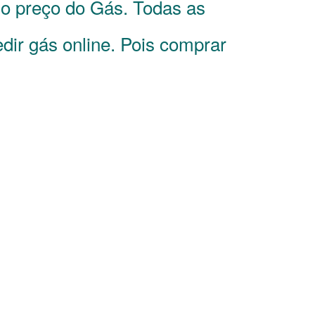
 o preço do Gás. Todas as
dir gás online. Pois comprar