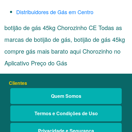
Distribuidores de Gás em Centro
botijão de gás 45kg Chorozinho CE Todas as
marcas de botijão de gás, botijão de gás 45kg
compre gás mais barato aqui Chorozinho no
Aplicativo Preço do Gás
Clientes
Quem Somos
Termos e Condições de Uso
Privacidade e Segurança