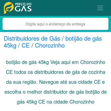
Distribuidores de Gás
/
botijão de gás
45kg
/
CE
/
Chorozinho
botijão de gás 45kg Veja aqui em Chorozinho
CE
todos os distribuidores de gás de cozinha
da sua região. Navegue até sua cidade
CE
e
escolha o melhor distribuidor de gás botijão de
gás 45kg CE na cidade Chorozinho