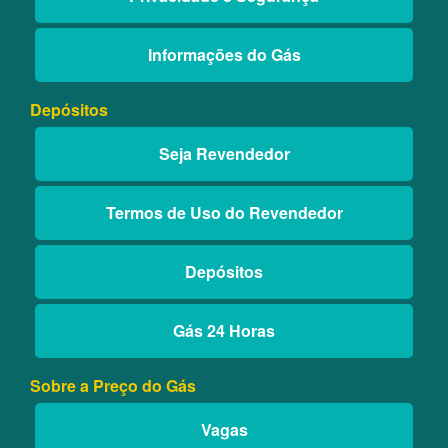
Informações do Gás
Depósitos
Seja Revendedor
Termos de Uso do Revendedor
Depósitos
Gás 24 Horas
Sobre a Preço do Gás
Vagas