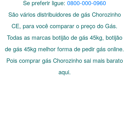
Se preferir ligue:
0800-000-0960
São vários distribuidores de gás
Chorozinho
CE
, para você comparar o preço do Gás.
Todas as marcas botijão de gás 45kg, botijão
de gás 45kg melhor forma de pedir gás online.
Pois comprar gás Chorozinho sai mais barato
aqui.