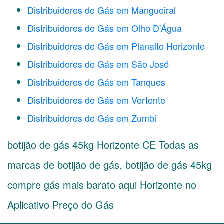
Distribuidores de Gás em Mangueiral
Distribuidores de Gás em Olho D'Água
Distribuidores de Gás em Planalto Horizonte
Distribuidores de Gás em São José
Distribuidores de Gás em Tanques
Distribuidores de Gás em Vertente
Distribuidores de Gás em Zumbi
botijão de gás 45kg Horizonte CE Todas as
marcas de botijão de gás, botijão de gás 45kg
compre gás mais barato aqui Horizonte no
Aplicativo Preço do Gás