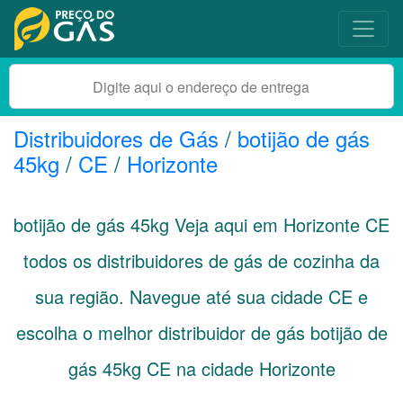
Distribuidores de Gás
/
botijão de gás
45kg
/
CE
/
Horizonte
botijão de gás 45kg Veja aqui em Horizonte
CE
todos os distribuidores de gás de cozinha da
sua região. Navegue até sua cidade
CE
e
escolha o melhor distribuidor de gás botijão de
gás 45kg CE na cidade Horizonte