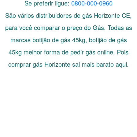
Se preferir ligue:
0800-000-0960
São vários distribuidores de gás
Horizonte
CE
,
para você comparar o preço do Gás. Todas as
marcas botijão de gás 45kg, botijão de gás
45kg melhor forma de pedir gás online. Pois
comprar gás Horizonte sai mais barato aqui.