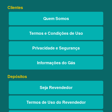
Clientes
Quem Somos
Termos e Condições de Uso
Privacidade e Segurança
Informações do Gás
Depósitos
Seja Revendedor
Termos de Uso do Revendedor