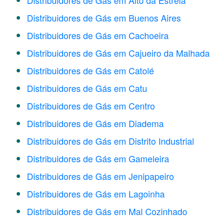
Distribuidores de Gás em Alto da Estrela
Distribuidores de Gás em Buenos Aires
Distribuidores de Gás em Cachoeira
Distribuidores de Gás em Cajueiro da Malhada
Distribuidores de Gás em Catolé
Distribuidores de Gás em Catu
Distribuidores de Gás em Centro
Distribuidores de Gás em Diadema
Distribuidores de Gás em Distrito Industrial
Distribuidores de Gás em Gameleira
Distribuidores de Gás em Jenipapeiro
Distribuidores de Gás em Lagoinha
Distribuidores de Gás em Mal Cozinhado