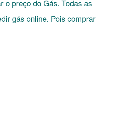
r o preço do Gás. Todas as
dir gás online. Pois comprar