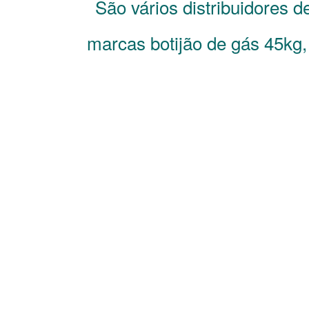
São vários distribuidores 
marcas botijão de gás 45kg,