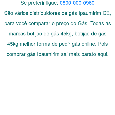
Se preferir ligue:
0800-000-0960
São vários distribuidores de gás
Ipaumirim
CE
,
para você comparar o preço do Gás. Todas as
marcas botijão de gás 45kg, botijão de gás
45kg melhor forma de pedir gás online. Pois
comprar gás Ipaumirim sai mais barato aqui.