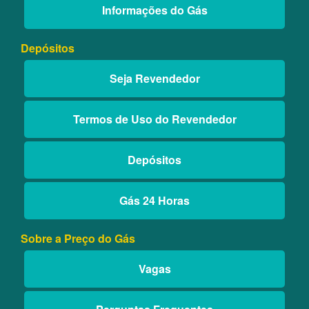
Informações do Gás
Depósitos
Seja Revendedor
Termos de Uso do Revendedor
Depósitos
Gás 24 Horas
Sobre a Preço do Gás
Vagas