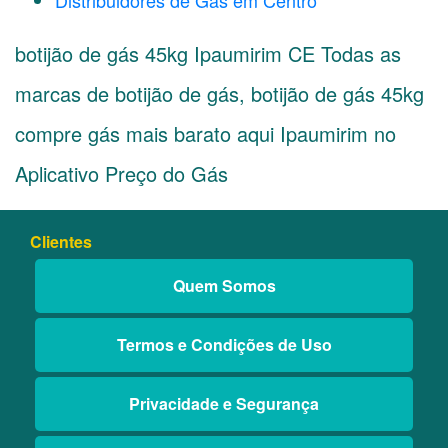
Distribuidores de Gás em Centro
botijão de gás 45kg Ipaumirim CE Todas as
marcas de botijão de gás, botijão de gás 45kg
compre gás mais barato aqui Ipaumirim no
Aplicativo Preço do Gás
Clientes
Quem Somos
Termos e Condições de Uso
Privacidade e Segurança