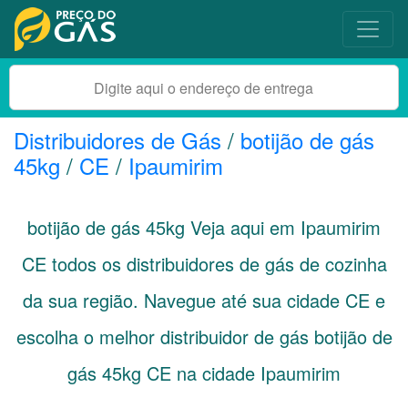
Distribuidores de Gás
/
botijão de gás
45kg
/
CE
/
Ipaumirim
botijão de gás 45kg Veja aqui em Ipaumirim
CE
todos os distribuidores de gás de cozinha
da sua região. Navegue até sua cidade
CE
e
escolha o melhor distribuidor de gás botijão de
gás 45kg CE na cidade Ipaumirim