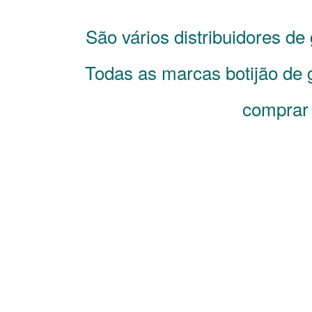
São vários distribuidores de
Todas as marcas botijão de g
comprar 