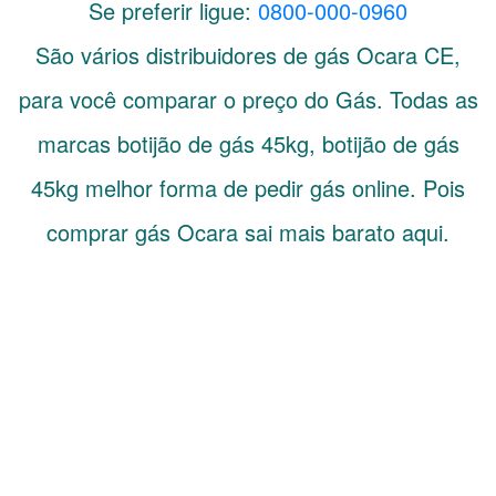
Se preferir ligue:
0800-000-0960
São vários distribuidores de gás
Ocara
CE
,
para você comparar o preço do Gás. Todas as
marcas botijão de gás 45kg, botijão de gás
45kg melhor forma de pedir gás online. Pois
comprar gás Ocara sai mais barato aqui.