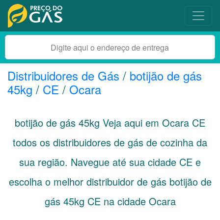
Distribuidores de Gás
/
botijão de gás
45kg
/
CE
/
Ocara
botijão de gás 45kg Veja aqui em Ocara
CE
todos os distribuidores de gás de cozinha da
sua região. Navegue até sua cidade
CE
e
escolha o melhor distribuidor de gás botijão de
gás 45kg CE na cidade Ocara