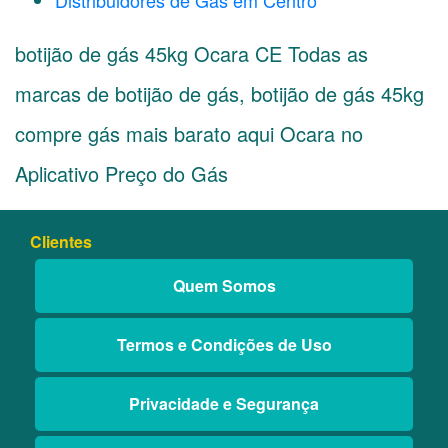
Distribuidores de Gás em Centro
botijão de gás 45kg Ocara CE Todas as
marcas de botijão de gás, botijão de gás 45kg
compre gás mais barato aqui Ocara no
Aplicativo Preço do Gás
Clientes
Quem Somos
Termos e Condições de Uso
Privacidade e Segurança