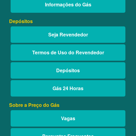
Informações do Gás
Depósitos
Seja Revendedor
Termos de Uso do Revendedor
Depósitos
Gás 24 Horas
Sobre a Preço do Gás
Vagas