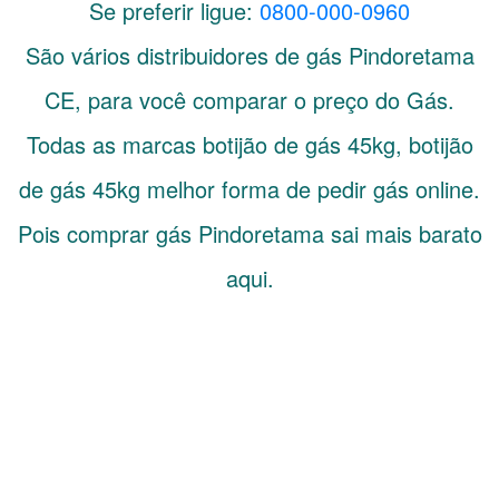
Se preferir ligue:
0800-000-0960
São vários distribuidores de gás
Pindoretama
CE
, para você comparar o preço do Gás.
Todas as marcas botijão de gás 45kg, botijão
de gás 45kg melhor forma de pedir gás online.
Pois comprar gás Pindoretama sai mais barato
aqui.