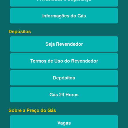
Informações do Gás
Depósitos
Seja Revendedor
Termos de Uso do Revendedor
Depósitos
Gás 24 Horas
Sobre a Preço do Gás
Vagas