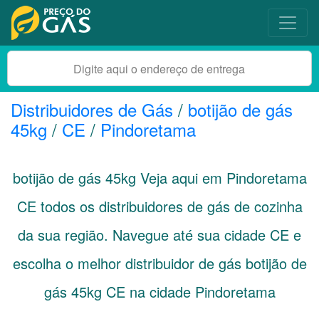
Distribuidores de Gás
/
botijão de gás
45kg
/
CE
/
Pindoretama
botijão de gás 45kg Veja aqui em Pindoretama
CE
todos os distribuidores de gás de cozinha
da sua região. Navegue até sua cidade
CE
e
escolha o melhor distribuidor de gás botijão de
gás 45kg CE na cidade Pindoretama