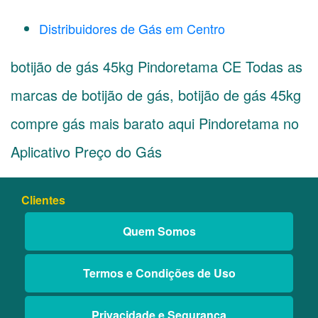
Distribuidores de Gás em Centro
botijão de gás 45kg Pindoretama CE Todas as
marcas de botijão de gás, botijão de gás 45kg
compre gás mais barato aqui Pindoretama no
Aplicativo Preço do Gás
Clientes
Quem Somos
Termos e Condições de Uso
Privacidade e Segurança