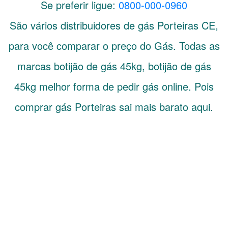
Se preferir ligue:
0800-000-0960
São vários distribuidores de gás
Porteiras
CE
,
para você comparar o preço do Gás. Todas as
marcas botijão de gás 45kg, botijão de gás
45kg melhor forma de pedir gás online. Pois
comprar gás Porteiras sai mais barato aqui.