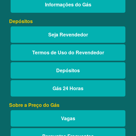
Informações do Gás
Depósitos
Seja Revendedor
Termos de Uso do Revendedor
Depósitos
Gás 24 Horas
Sobre a Preço do Gás
Vagas