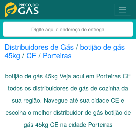
Distribuidores de Gás
/
botijão de gás
45kg
/
CE
/
Porteiras
botijão de gás 45kg Veja aqui em Porteiras
CE
todos os distribuidores de gás de cozinha da
sua região. Navegue até sua cidade
CE
e
escolha o melhor distribuidor de gás botijão de
gás 45kg CE na cidade Porteiras