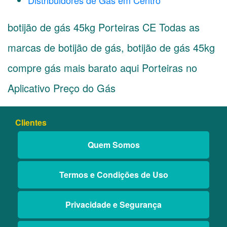
Distribuidores de Gás em Centro
botijão de gás 45kg Porteiras CE Todas as
marcas de botijão de gás, botijão de gás 45kg
compre gás mais barato aqui Porteiras no
Aplicativo Preço do Gás
Clientes
Quem Somos
Termos e Condições de Uso
Privacidade e Segurança