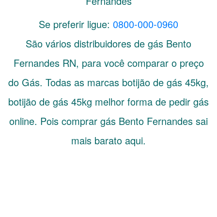
Fernandes
Se preferir ligue:
0800-000-0960
São vários distribuidores de gás
Bento
Fernandes
RN
, para você comparar o preço
do Gás. Todas as marcas botijão de gás 45kg,
botijão de gás 45kg melhor forma de pedir gás
online. Pois comprar gás Bento Fernandes sai
mais barato aqui.