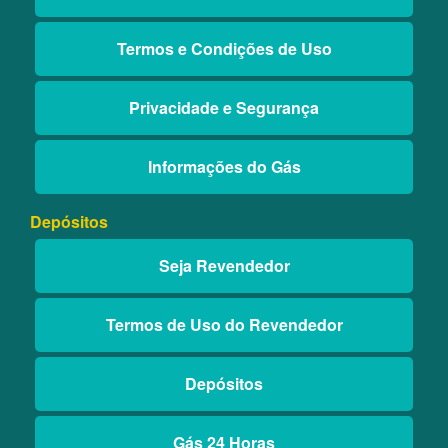
Termos e Condições de Uso
Privacidade e Segurança
Informações do Gás
Depósitos
Seja Revendedor
Termos de Uso do Revendedor
Depósitos
Gás 24 Horas