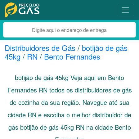
Distribuidores de Gás
/
botijão de gás
45kg
/
RN
/
Bento Fernandes
botijão de gás 45kg Veja aqui em Bento
Fernandes
RN
todos os distribuidores de gás
de cozinha da sua região. Navegue até sua
cidade
RN
e escolha o melhor distribuidor de
gás botijão de gás 45kg RN na cidade Bento