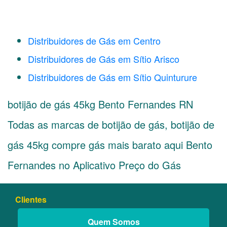
Distribuidores de Gás em Centro
Distribuidores de Gás em Sítio Arisco
Distribuidores de Gás em Sítio Quinturure
botijão de gás 45kg Bento Fernandes RN
Todas as marcas de botijão de gás, botijão de
gás 45kg compre gás mais barato aqui Bento
Fernandes no Aplicativo Preço do Gás
Clientes
Quem Somos