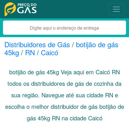
Distribuidores de Gás
/
botijão de gás
45kg
/
RN
/
Caicó
botijão de gás 45kg Veja aqui em Caicó
RN
todos os distribuidores de gás de cozinha da
sua região. Navegue até sua cidade
RN
e
escolha o melhor distribuidor de gás botijão de
gás 45kg RN na cidade Caicó