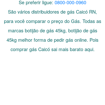
Se preferir ligue:
0800-000-0960
São vários distribuidores de gás
Caicó
RN
,
para você comparar o preço do Gás. Todas as
marcas botijão de gás 45kg, botijão de gás
45kg melhor forma de pedir gás online. Pois
comprar gás Caicó sai mais barato aqui.