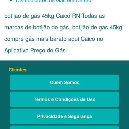
Distribuidores de Gás em Centro
botijão de gás 45kg Caicó RN Todas as
marcas de botijão de gás, botijão de gás 45kg
compre gás mais barato aqui Caicó no
Aplicativo Preço do Gás
Clientes
Quem Somos
Termos e Condições de Uso
Privacidade e Segurança