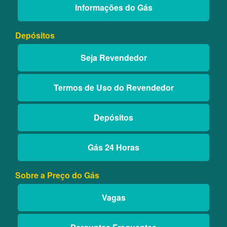
Informações do Gás
Depósitos
Seja Revendedor
Termos de Uso do Revendedor
Depósitos
Gás 24 Horas
Sobre a Preço do Gás
Vagas