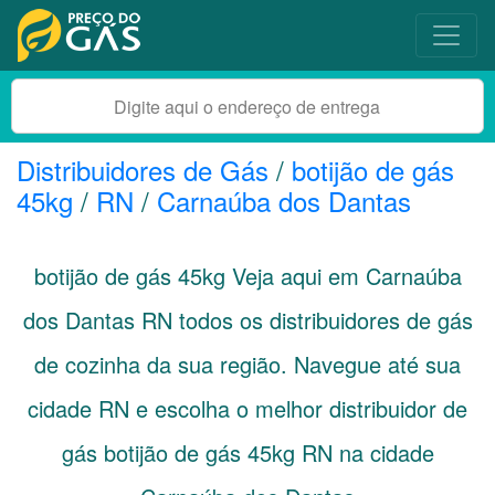
Distribuidores de Gás
/
botijão de gás
45kg
/
RN
/
Carnaúba dos Dantas
botijão de gás 45kg Veja aqui em Carnaúba
dos Dantas
RN
todos os distribuidores de gás
de cozinha da sua região. Navegue até sua
cidade
RN
e escolha o melhor distribuidor de
gás botijão de gás 45kg RN na cidade