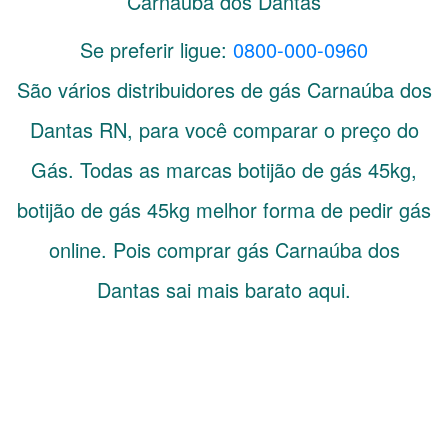
Carnaúba dos Dantas
Se preferir ligue:
0800-000-0960
São vários distribuidores de gás
Carnaúba dos
Dantas
RN
, para você comparar o preço do
Gás. Todas as marcas botijão de gás 45kg,
botijão de gás 45kg melhor forma de pedir gás
online. Pois comprar gás Carnaúba dos
Dantas sai mais barato aqui.