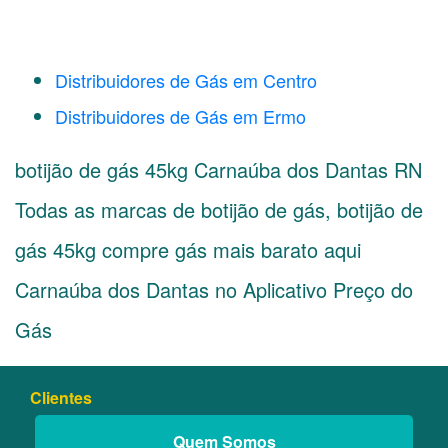
Distribuidores de Gás em Centro
Distribuidores de Gás em Ermo
botijão de gás 45kg Carnaúba dos Dantas RN
Todas as marcas de botijão de gás, botijão de
gás 45kg compre gás mais barato aqui
Carnaúba dos Dantas no Aplicativo Preço do
Gás
Clientes
Quem Somos