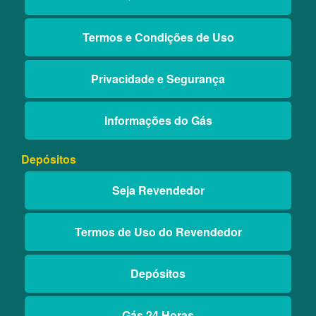
Termos e Condições de Uso
Privacidade e Segurança
Informações do Gás
Depósitos
Seja Revendedor
Termos de Uso do Revendedor
Depósitos
Gás 24 Horas