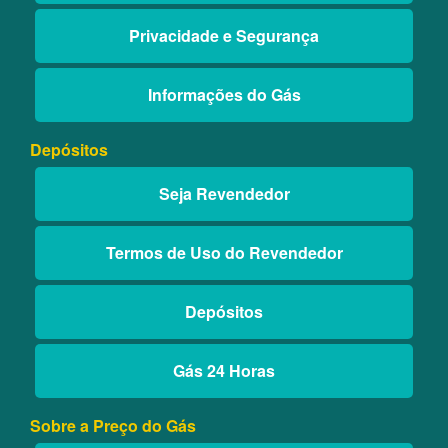
Privacidade e Segurança
Informações do Gás
Depósitos
Seja Revendedor
Termos de Uso do Revendedor
Depósitos
Gás 24 Horas
Sobre a Preço do Gás