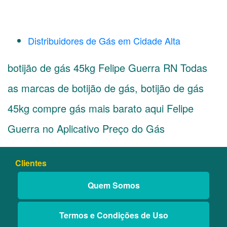
Distribuidores de Gás em Cidade Alta
botijão de gás 45kg Felipe Guerra RN Todas
as marcas de botijão de gás, botijão de gás
45kg compre gás mais barato aqui Felipe
Guerra no Aplicativo Preço do Gás
Clientes
Quem Somos
Termos e Condições de Uso