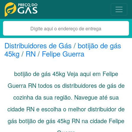
Distribuidores de Gás
/
botijão de gás
45kg
/
RN
/
Felipe Guerra
botijão de gás 45kg Veja aqui em Felipe
Guerra
RN
todos os distribuidores de gás de
cozinha da sua região. Navegue até sua
cidade
RN
e escolha o melhor distribuidor de
gás botijão de gás 45kg RN na cidade Felipe