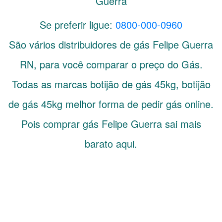
Guerra
Se preferir ligue:
0800-000-0960
São vários distribuidores de gás
Felipe Guerra
RN
, para você comparar o preço do Gás.
Todas as marcas botijão de gás 45kg, botijão
de gás 45kg melhor forma de pedir gás online.
Pois comprar gás Felipe Guerra sai mais
barato aqui.