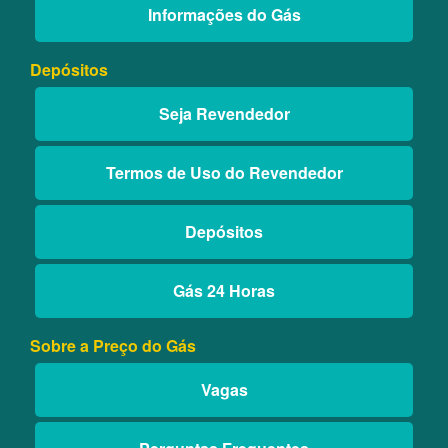
Informações do Gás
Depósitos
Seja Revendedor
Termos de Uso do Revendedor
Depósitos
Gás 24 Horas
Sobre a Preço do Gás
Vagas