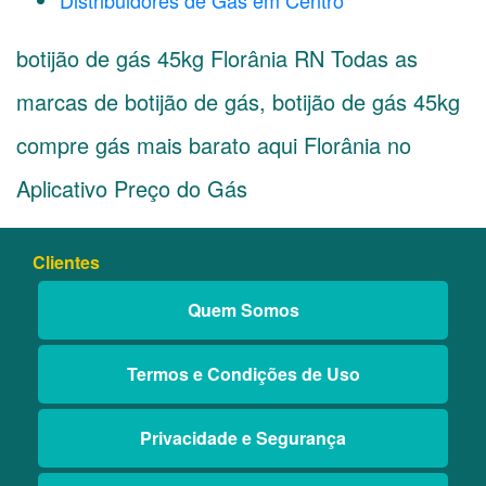
Distribuidores de Gás em Centro
botijão de gás 45kg Florânia RN Todas as
marcas de botijão de gás, botijão de gás 45kg
compre gás mais barato aqui Florânia no
Aplicativo Preço do Gás
Clientes
Quem Somos
Termos e Condições de Uso
Privacidade e Segurança