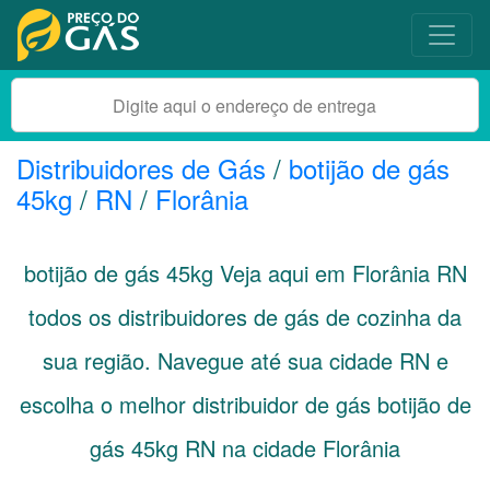
Distribuidores de Gás
/
botijão de gás
45kg
/
RN
/
Florânia
botijão de gás 45kg Veja aqui em Florânia
RN
todos os distribuidores de gás de cozinha da
sua região. Navegue até sua cidade
RN
e
escolha o melhor distribuidor de gás botijão de
gás 45kg RN na cidade Florânia