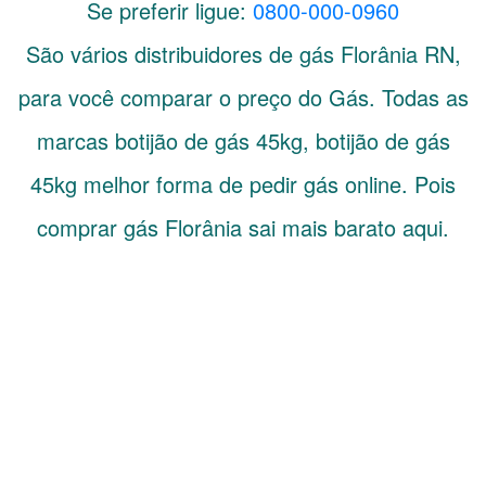
Se preferir ligue:
0800-000-0960
São vários distribuidores de gás
Florânia
RN
,
para você comparar o preço do Gás. Todas as
marcas botijão de gás 45kg, botijão de gás
45kg melhor forma de pedir gás online. Pois
comprar gás Florânia sai mais barato aqui.