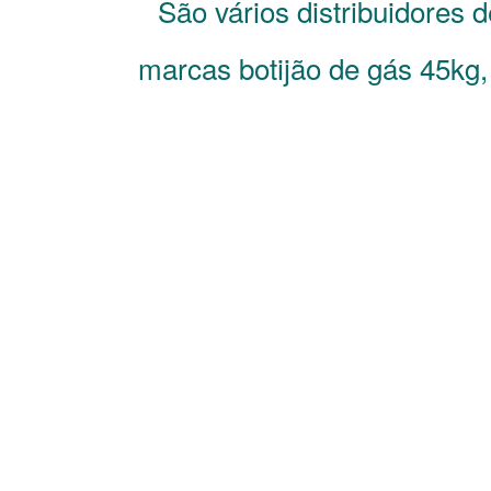
São vários distribuidores 
marcas botijão de gás 45kg,