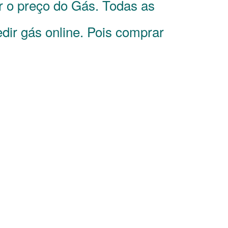
r o preço do Gás. Todas as
dir gás online. Pois comprar