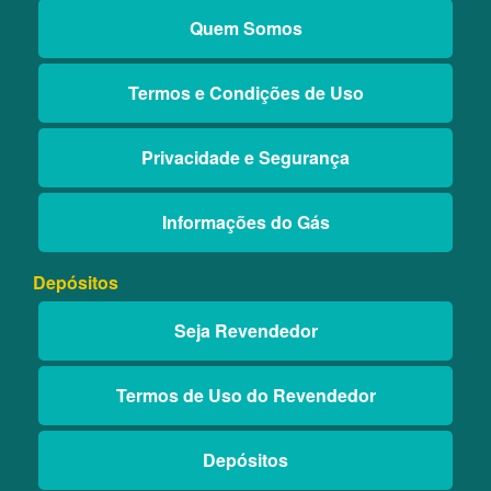
Quem Somos
Termos e Condições de Uso
Privacidade e Segurança
Informações do Gás
Depósitos
Seja Revendedor
Termos de Uso do Revendedor
Depósitos