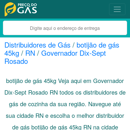
Distribuidores de Gás
/
botijão de gás
45kg
/
RN
/
Governador Dix-Sept
Rosado
botijão de gás 45kg Veja aqui em Governador
Dix-Sept Rosado
RN
todos os distribuidores de
gás de cozinha da sua região. Navegue até
sua cidade
RN
e escolha o melhor distribuidor
de gás botijão de gás 45kg RN na cidade