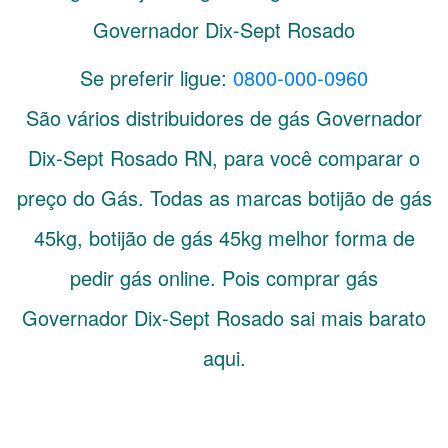
Governador Dix-Sept Rosado
Se preferir ligue:
0800-000-0960
São vários distribuidores de gás
Governador
Dix-Sept Rosado
RN
, para você comparar o
preço do Gás. Todas as marcas botijão de gás
45kg, botijão de gás 45kg melhor forma de
pedir gás online. Pois comprar gás
Governador Dix-Sept Rosado sai mais barato
aqui.