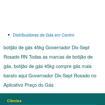
Distribuidores de Gás em Centro
botijão de gás 45kg Governador Dix-Sept
Rosado RN Todas as marcas de botijão de
gás, botijão de gás 45kg compre gás mais
barato aqui Governador Dix-Sept Rosado no
Aplicativo Preço do Gás
Clientes