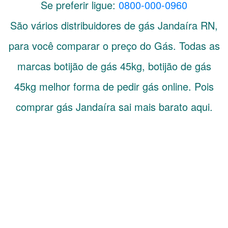
Se preferir ligue:
0800-000-0960
São vários distribuidores de gás
Jandaíra
RN
,
para você comparar o preço do Gás. Todas as
marcas botijão de gás 45kg, botijão de gás
45kg melhor forma de pedir gás online. Pois
comprar gás Jandaíra sai mais barato aqui.