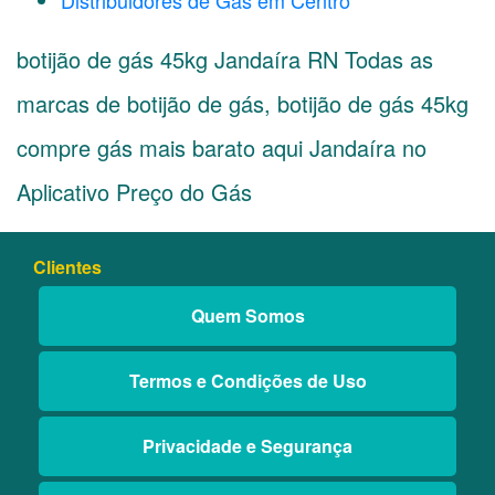
Distribuidores de Gás em Centro
botijão de gás 45kg Jandaíra RN Todas as
marcas de botijão de gás, botijão de gás 45kg
compre gás mais barato aqui Jandaíra no
Aplicativo Preço do Gás
Clientes
Quem Somos
Termos e Condições de Uso
Privacidade e Segurança