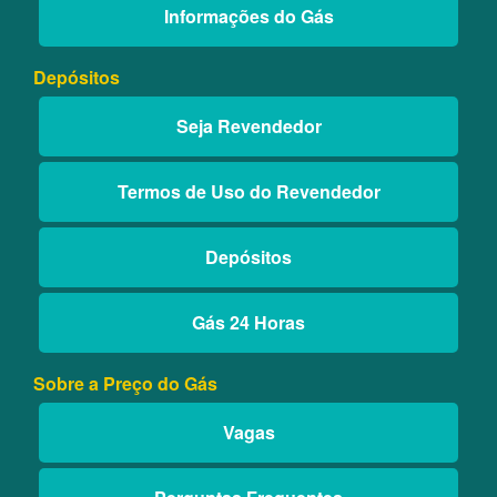
Informações do Gás
Depósitos
Seja Revendedor
Termos de Uso do Revendedor
Depósitos
Gás 24 Horas
Sobre a Preço do Gás
Vagas