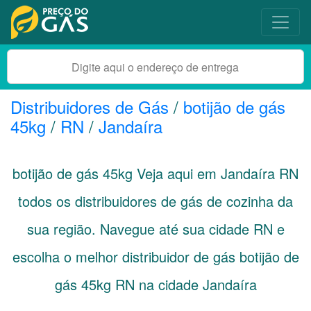
Distribuidores de Gás
/
botijão de gás
45kg
/
RN
/
Jandaíra
botijão de gás 45kg Veja aqui em Jandaíra
RN
todos os distribuidores de gás de cozinha da
sua região. Navegue até sua cidade
RN
e
escolha o melhor distribuidor de gás botijão de
gás 45kg RN na cidade Jandaíra