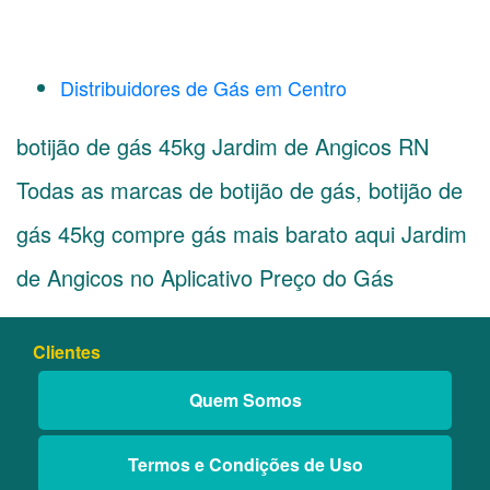
Distribuidores de Gás em Centro
botijão de gás 45kg Jardim de Angicos RN
Todas as marcas de botijão de gás, botijão de
gás 45kg compre gás mais barato aqui Jardim
de Angicos no Aplicativo Preço do Gás
Clientes
Quem Somos
Termos e Condições de Uso