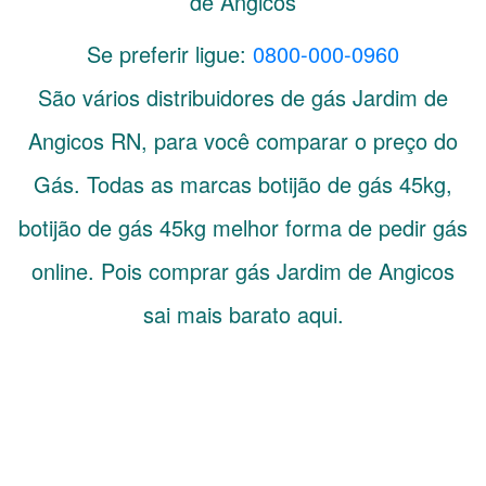
de Angicos
Se preferir ligue:
0800-000-0960
São vários distribuidores de gás
Jardim de
Angicos
RN
, para você comparar o preço do
Gás. Todas as marcas botijão de gás 45kg,
botijão de gás 45kg melhor forma de pedir gás
online. Pois comprar gás Jardim de Angicos
sai mais barato aqui.