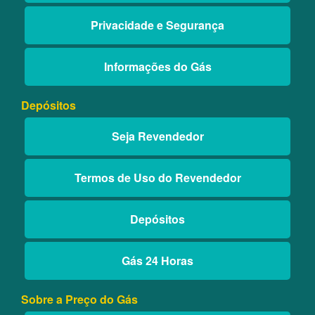
Privacidade e Segurança
Informações do Gás
Depósitos
Seja Revendedor
Termos de Uso do Revendedor
Depósitos
Gás 24 Horas
Sobre a Preço do Gás