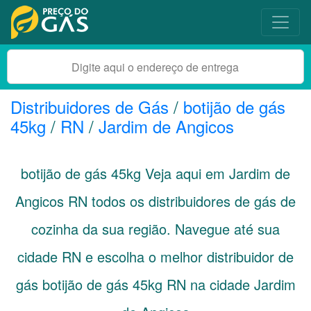
Distribuidores de Gás
/
botijão de gás
45kg
/
RN
/
Jardim de Angicos
botijão de gás 45kg Veja aqui em Jardim de
Angicos
RN
todos os distribuidores de gás de
cozinha da sua região. Navegue até sua
cidade
RN
e escolha o melhor distribuidor de
gás botijão de gás 45kg RN na cidade Jardim