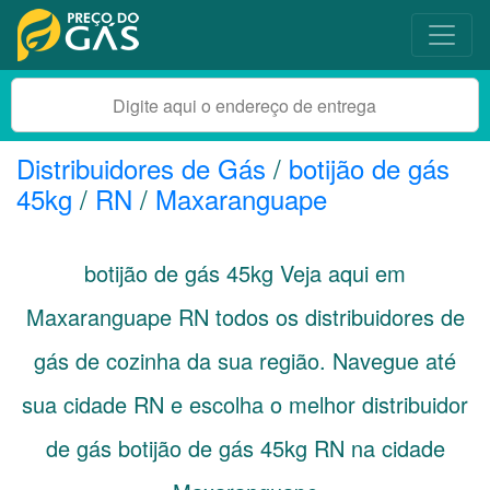
Distribuidores de Gás
/
botijão de gás
45kg
/
RN
/
Maxaranguape
botijão de gás 45kg Veja aqui em
Maxaranguape
RN
todos os distribuidores de
gás de cozinha da sua região. Navegue até
sua cidade
RN
e escolha o melhor distribuidor
de gás botijão de gás 45kg RN na cidade