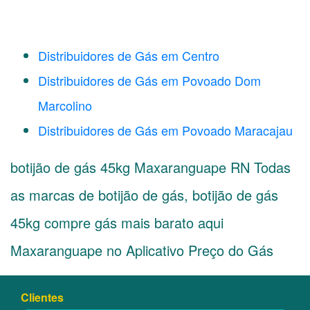
Distribuidores de Gás em Centro
Distribuidores de Gás em Povoado Dom
Marcolino
Distribuidores de Gás em Povoado Maracajau
botijão de gás 45kg Maxaranguape RN Todas
as marcas de botijão de gás, botijão de gás
45kg compre gás mais barato aqui
Maxaranguape no Aplicativo Preço do Gás
Clientes