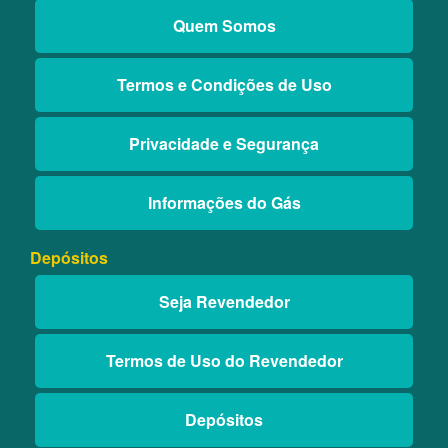
Quem Somos
Termos e Condições de Uso
Privacidade e Segurança
Informações do Gás
Depósitos
Seja Revendedor
Termos de Uso do Revendedor
Depósitos