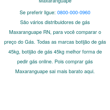
Maxaranguape
Se preferir ligue:
0800-000-0960
São vários distribuidores de gás
Maxaranguape
RN
, para você comparar o
preço do Gás. Todas as marcas botijão de gás
45kg, botijão de gás 45kg melhor forma de
pedir gás online. Pois comprar gás
Maxaranguape sai mais barato aqui.